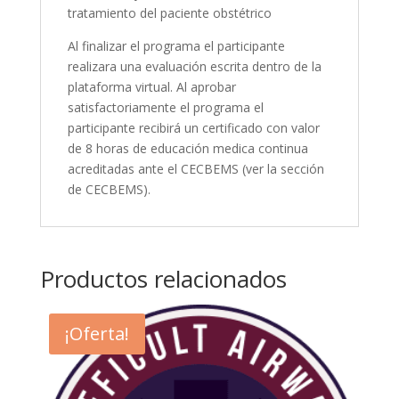
tratamiento del paciente obstétrico
Al finalizar el programa el participante
realizara una evaluación escrita dentro de la
plataforma virtual. Al aprobar
satisfactoriamente el programa el
participante recibirá un certificado con valor
de 8 horas de educación medica continua
acreditadas ante el CECBEMS (ver la sección
de CECBEMS).
Productos relacionados
¡Oferta!