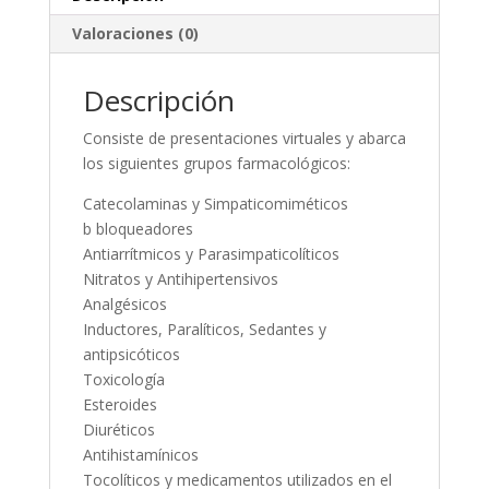
Valoraciones (0)
Descripción
Consiste de presentaciones virtuales y abarca
los siguientes grupos farmacológicos:
Catecolaminas y Simpaticomiméticos
b bloqueadores
Antiarrítmicos y Parasimpaticolíticos
Nitratos y Antihipertensivos
Analgésicos
Inductores, Paralíticos, Sedantes y
antipsicóticos
Toxicología
Esteroides
Diuréticos
Antihistamínicos
Tocolíticos y medicamentos utilizados en el