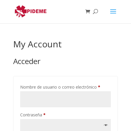
My Account
Acceder
Obligatorio
Nombre de usuario o correo electrónico
*
Obligatorio
Contraseña
*