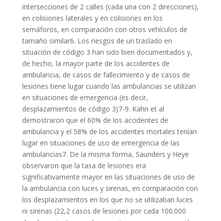
intersecciones de 2 calles (cada una con 2 direcciones),
en colisiones laterales y en colisiones en los
semáforos, en comparación con otros vehículos de
tamaño similar6. Los riesgos de un traslado en
situación de código 3 han sido bien documentados y,
de hecho, la mayor parte de los accidentes de
ambulancia, de casos de fallecimiento y de casos de
lesiones tiene lugar cuando las ambulancias se utilizan
en situaciones de emergencia (es decir,
desplazamientos de código 3)7-9. Kahn et al
demostraron que el 60% de los accidentes de
ambulancia y el 58% de los accidentes mortales tenían
lugar en situaciones de uso de emergencia de las
ambulancias7. De la misma forma, Saunders y Heye
observaron que la tasa de lesiones era
significativamente mayor en las situaciones de uso de
la ambulancia con luces y sirenas, en comparación con
los desplazamientos en los que no se utilizaban luces
ni sirenas (22,2 casos de lesiones por cada 100.000