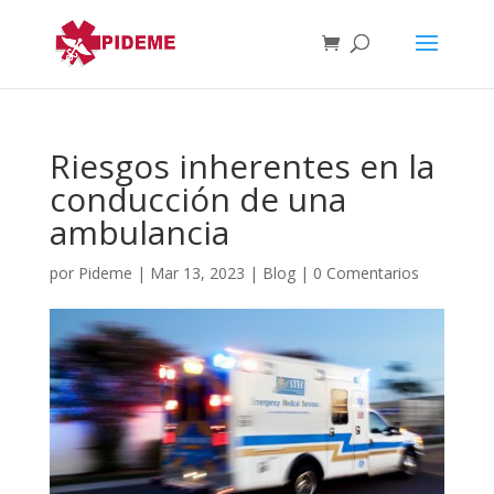
Riesgos inherentes en la
conducción de una
ambulancia
por
Pideme
|
Mar 13, 2023
|
Blog
|
0 Comentarios