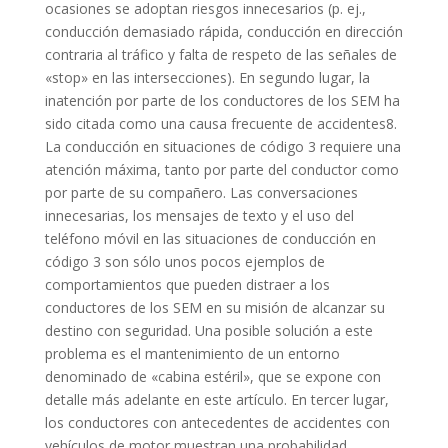
ocasiones se adoptan riesgos innecesarios (p. ej.,
conducción demasiado rápida, conducción en dirección
contraria al tráfico y falta de respeto de las señales de
«stop» en las intersecciones). En segundo lugar, la
inatención por parte de los conductores de los SEM ha
sido citada como una causa frecuente de accidentes8.
La conducción en situaciones de código 3 requiere una
atención máxima, tanto por parte del conductor como
por parte de su compañero. Las conversaciones
innecesarias, los mensajes de texto y el uso del
teléfono móvil en las situaciones de conducción en
código 3 son sólo unos pocos ejemplos de
comportamientos que pueden distraer a los
conductores de los SEM en su misión de alcanzar su
destino con seguridad. Una posible solución a este
problema es el mantenimiento de un entorno
denominado de «cabina estéril», que se expone con
detalle más adelante en este artículo. En tercer lugar,
los conductores con antecedentes de accidentes con
vehículos de motor muestran una probabilidad