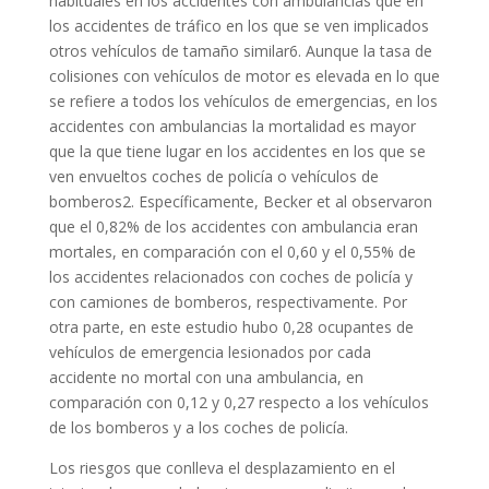
habituales en los accidentes con ambulancias que en
los accidentes de tráfico en los que se ven implicados
otros vehículos de tamaño similar6. Aunque la tasa de
colisiones con vehículos de motor es elevada en lo que
se refiere a todos los vehículos de emergencias, en los
accidentes con ambulancias la mortalidad es mayor
que la que tiene lugar en los accidentes en los que se
ven envueltos coches de policía o vehículos de
bomberos2. Específicamente, Becker et al observaron
que el 0,82% de los accidentes con ambulancia eran
mortales, en comparación con el 0,60 y el 0,55% de
los accidentes relacionados con coches de policía y
con camiones de bomberos, respectivamente. Por
otra parte, en este estudio hubo 0,28 ocupantes de
vehículos de emergencia lesionados por cada
accidente no mortal con una ambulancia, en
comparación con 0,12 y 0,27 respecto a los vehículos
de los bomberos y a los coches de policía.
Los riesgos que conlleva el desplazamiento en el