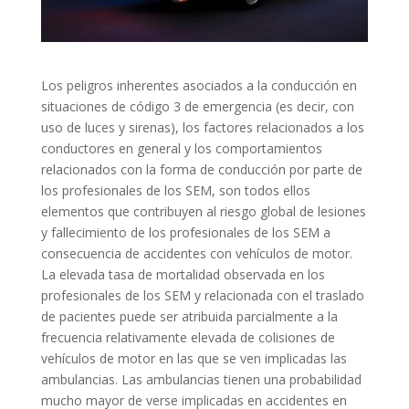
Los peligros inherentes asociados a la conducción en
situaciones de código 3 de emergencia (es decir, con
uso de luces y sirenas), los factores relacionados a los
conductores en general y los comportamientos
relacionados con la forma de conducción por parte de
los profesionales de los SEM, son todos ellos
elementos que contribuyen al riesgo global de lesiones
y fallecimiento de los profesionales de los SEM a
consecuencia de accidentes con vehículos de motor.
La elevada tasa de mortalidad observada en los
profesionales de los SEM y relacionada con el traslado
de pacientes puede ser atribuida parcialmente a la
frecuencia relativamente elevada de colisiones de
vehículos de motor en las que se ven implicadas las
ambulancias. Las ambulancias tienen una probabilidad
mucho mayor de verse implicadas en accidentes en