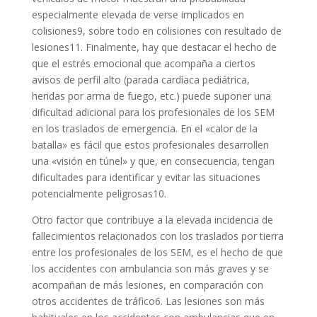
especialmente elevada de verse implicados en
colisiones9, sobre todo en colisiones con resultado de
lesiones11. Finalmente, hay que destacar el hecho de
que el estrés emocional que acompaña a ciertos
avisos de perfil alto (parada cardíaca pediátrica,
heridas por arma de fuego, etc.) puede suponer una
dificultad adicional para los profesionales de los SEM
en los traslados de emergencia. En el «calor de la
batalla» es fácil que estos profesionales desarrollen
una «visión en túnel» y que, en consecuencia, tengan
dificultades para identificar y evitar las situaciones
potencialmente peligrosas10.
Otro factor que contribuye a la elevada incidencia de
fallecimientos relacionados con los traslados por tierra
entre los profesionales de los SEM, es el hecho de que
los accidentes con ambulancia son más graves y se
acompañan de más lesiones, en comparación con
otros accidentes de tráfico6. Las lesiones son más