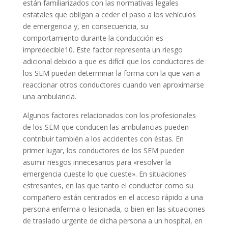
están familiarizados con las normativas legales
estatales que obligan a ceder el paso a los vehículos
de emergencia y, en consecuencia, su
comportamiento durante la conducción es
impredecible10. Este factor representa un riesgo
adicional debido a que es difícil que los conductores de
los SEM puedan determinar la forma con la que van a
reaccionar otros conductores cuando ven aproximarse
una ambulancia.
Algunos factores relacionados con los profesionales
de los SEM que conducen las ambulancias pueden
contribuir también a los accidentes con éstas. En
primer lugar, los conductores de los SEM pueden
asumir riesgos innecesarios para «resolver la
emergencia cueste lo que cueste». En situaciones
estresantes, en las que tanto el conductor como su
compañero están centrados en el acceso rápido a una
persona enferma o lesionada, o bien en las situaciones
de traslado urgente de dicha persona a un hospital, en