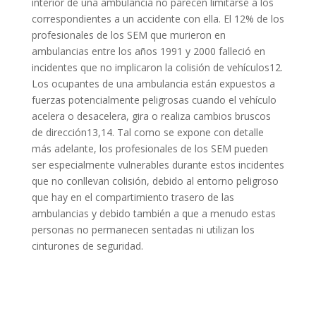
interior de una ambulancia no parecen limitarse a los
correspondientes a un accidente con ella. El 12% de los
profesionales de los SEM que murieron en
ambulancias entre los años 1991 y 2000 falleció en
incidentes que no implicaron la colisión de vehículos12.
Los ocupantes de una ambulancia están expuestos a
fuerzas potencialmente peligrosas cuando el vehículo
acelera o desacelera, gira o realiza cambios bruscos
de dirección13,14. Tal como se expone con detalle
más adelante, los profesionales de los SEM pueden
ser especialmente vulnerables durante estos incidentes
que no conllevan colisión, debido al entorno peligroso
que hay en el compartimiento trasero de las
ambulancias y debido también a que a menudo estas
personas no permanecen sentadas ni utilizan los
cinturones de seguridad.