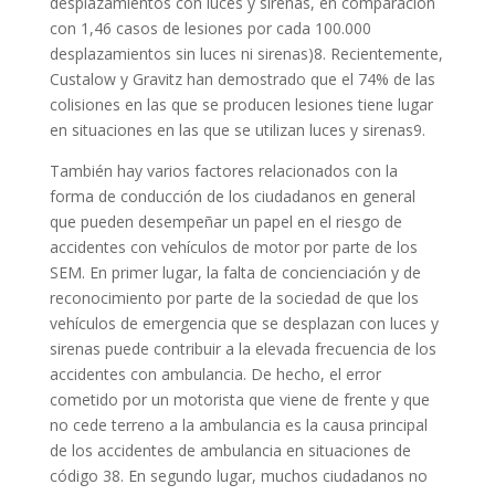
desplazamientos con luces y sirenas, en comparación
con 1,46 casos de lesiones por cada 100.000
desplazamientos sin luces ni sirenas)8. Recientemente,
Custalow y Gravitz han demostrado que el 74% de las
colisiones en las que se producen lesiones tiene lugar
en situaciones en las que se utilizan luces y sirenas9.
También hay varios factores relacionados con la
forma de conducción de los ciudadanos en general
que pueden desempeñar un papel en el riesgo de
accidentes con vehículos de motor por parte de los
SEM. En primer lugar, la falta de concienciación y de
reconocimiento por parte de la sociedad de que los
vehículos de emergencia que se desplazan con luces y
sirenas puede contribuir a la elevada frecuencia de los
accidentes con ambulancia. De hecho, el error
cometido por un motorista que viene de frente y que
no cede terreno a la ambulancia es la causa principal
de los accidentes de ambulancia en situaciones de
código 38. En segundo lugar, muchos ciudadanos no