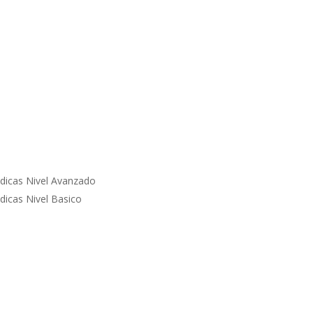
dicas Nivel Avanzado
icas Nivel Basico