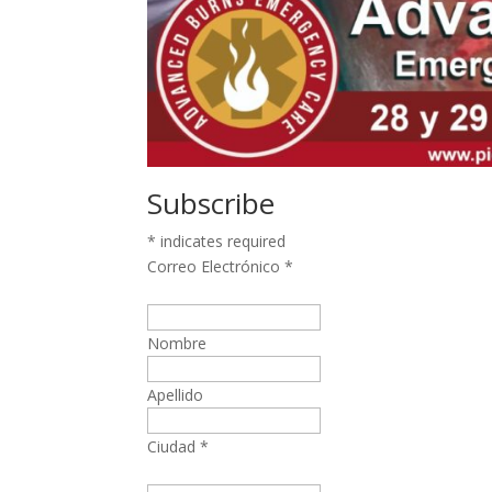
Subscribe
* indicates required
Correo Electrónico *
Nombre
Apellido
Ciudad *