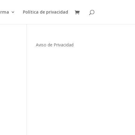
orma
Política de privacidad
Aviso de Privacidad