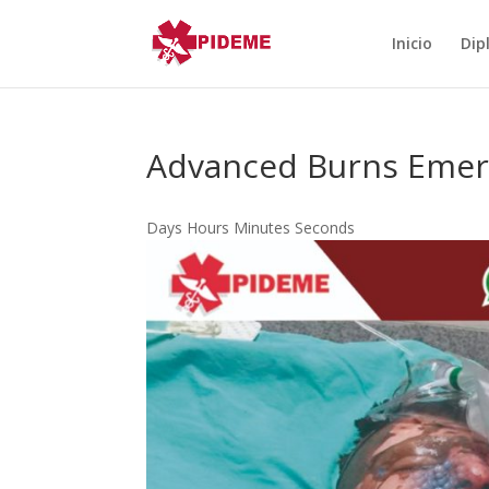
Inicio
Dip
Advanced Burns Emer
Days Hours Minutes Seconds