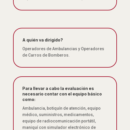
A quién va dirigido?
Operadores de Ambulancias y Operadores
de Carros de Bomberos.
Para llevar a cabo la evaluación es
necesario contar con el equipo básico
como:
Ambulancia, botiquín de atención, equipo
médico, suministros, medicamentos,
equipo de radiocomunicación portátil,
maniquí con simulador electrónico de