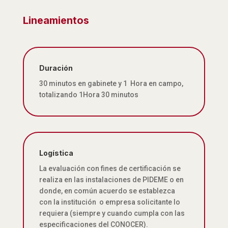
Lineamientos
Duración
30 minutos en gabinete y 1 Hora en campo,
totalizando 1Hora 30 minutos
Logística
La evaluación con fines de certificación se
realiza en las instalaciones de PIDEME
o en
donde, en común acuerdo se establezca
con la institución o empresa solicitante lo
requiera (siempre y cuando cumpla con las
especificaciones del CONOCER).