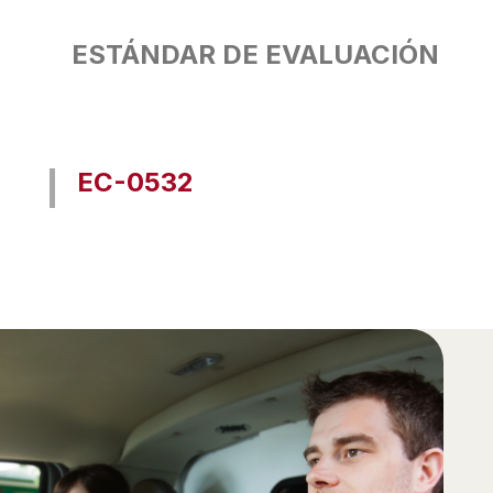
ESTÁNDAR DE EVALUACIÓN
EC-0532