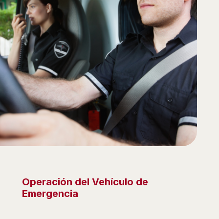
Operación del Vehículo de
Emergencia