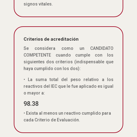
signos vitales.
Criterios de acreditación
Se considera como un CANDIDATO
COMPETENTE cuando cumple con los
siguientes dos criterios (indispensable que
haya cumplido con los dos):
• La suma total del peso relativo a los
reactivos del IEC que le fue aplicado es igual
o mayor a:
98.38
• Exista al menos un reactivo cumplido para
cada Criterio de Evaluación.