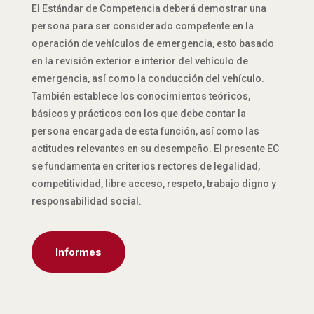
El Estándar de Competencia deberá demostrar una
persona para ser considerado competente en la
operación de vehículos de emergencia, esto basado
en la revisión exterior e interior del vehículo de
emergencia, así como la conducción del vehículo.
También establece los conocimientos teóricos,
básicos y prácticos con los que debe contar la
persona encargada de esta función, así como las
actitudes relevantes en su desempeño. El presente EC
se fundamenta en criterios rectores de legalidad,
competitividad, libre acceso, respeto, trabajo digno y
responsabilidad social.
Informes