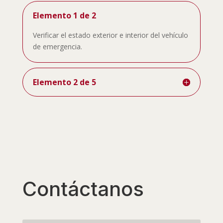
Elemento 1 de 2
Verificar el estado exterior e interior del vehículo
de emergencia.
Elemento 2 de 5
Contáctanos