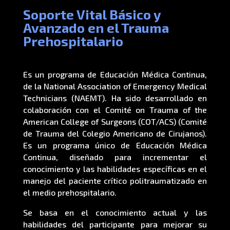
Soporte Vital Básico y
Avanzado en el Trauma
Prehospitalario
Es un programa de Educación Médica Continua,
de la National Association of Emergency Medical
Technicians (NAEMT). Ha sido desarrollado en
colaboración con el Comité on Trauma of the
American College of Surgeons (COT/ACS) (Comité
de Trauma del Colegio Americano de Cirujanos).
Es un programa único de Educación Médica
Continua, diseñado para incrementar el
conocimiento y las habilidades específicas en el
manejo del paciente crítico politraumatizado en
el medio prehospitalario.
Se basa en el conocimiento actual y las
habilidades del participante para mejorar su