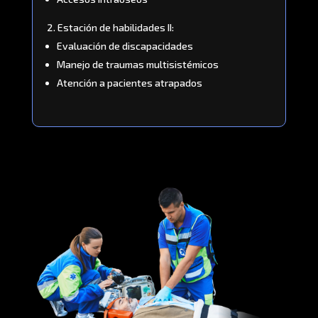
Estación de habilidades II:
Evaluación de discapacidades
Manejo de traumas multisistémicos
Atención a pacientes atrapados