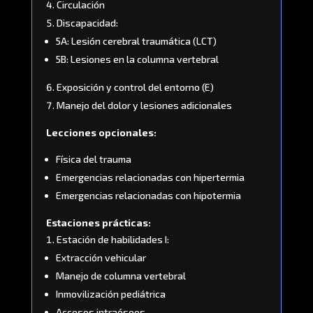
Circulación
Discapacidad:
5A: Lesión cerebral traumática (LCT)
5B: Lesiones en la columna vertebral
Exposición y control del entorno (E)
Manejo del dolor y lesiones adicionales
Lecciones opcionales:
Física del trauma
Emergencias relacionadas con hipertermia
Emergencias relacionadas con hipotermia
Estaciones prácticas:
Estación de habilidades I:
Extracción vehicular
Manejo de columna vertebral
Inmovilización pediátrica
Accesos intraóseos