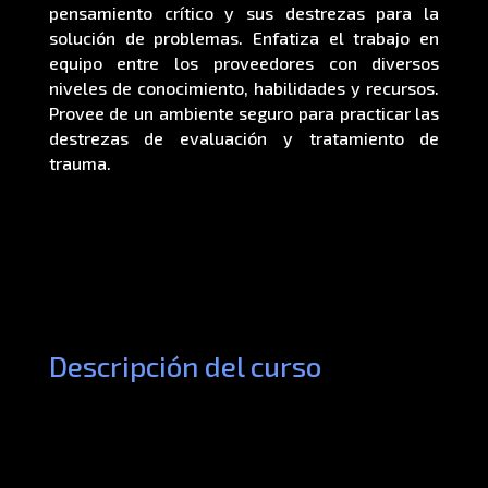
pensamiento crítico y sus destrezas para la
solución de problemas. Enfatiza el trabajo en
equipo entre los proveedores con diversos
niveles de conocimiento, habilidades y recursos.
Provee de un ambiente seguro para practicar las
destrezas de evaluación y tratamiento de
trauma.
Descripción del curso