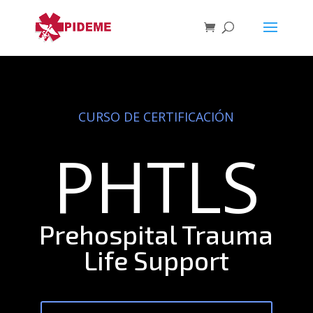
CURSO DE CERTIFICACIÓN
PHTLS
Prehospital Trauma
Life Support