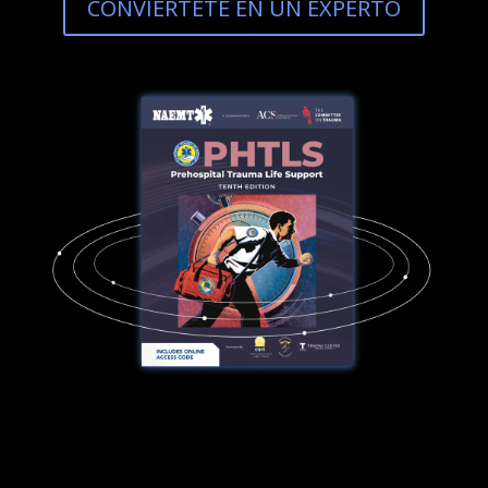
CONVIERTETE EN UN EXPERTO