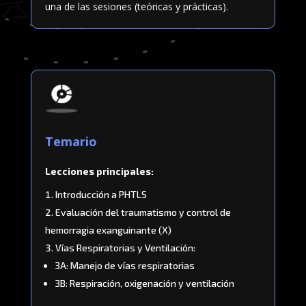
una
de las sesiones (teóricas y prácticas).
Temario
Lecciones principales:
Introducción a PHTLS
Evaluación del traumatismo y control de
hemorragia exanguinante (X)
Vías Respiratorias y Ventilación:
3A: Manejo de vías respiratorias
3B: Respiración, oxigenación y ventilación