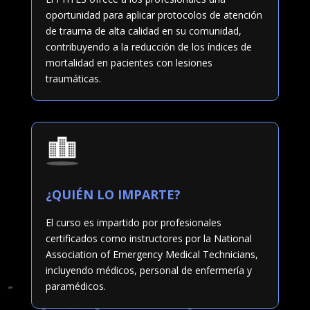
oportunidad para aplicar protocolos de atención
de trauma de alta calidad en su comunidad,
contribuyendo a la reducción de los índices de
mortalidad en pacientes con lesiones
traumáticas.
¿QUIÉN LO IMPARTE?
El curso es impartido por profesionales
certificados como instructores por la National
Association of Emergency Medical Technicians,
incluyendo médicos, personal de enfermería y
paramédicos.