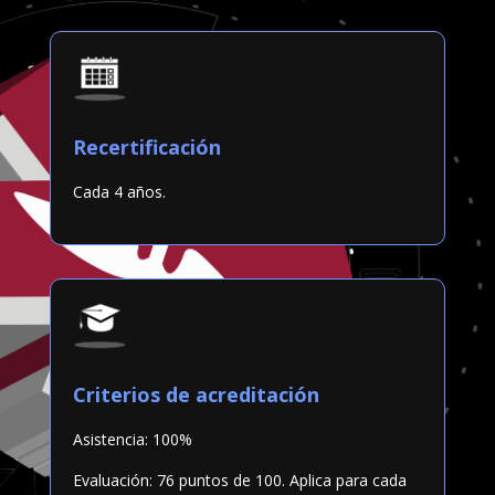
Recertificación
C
ada 4
años.
Criterios de acreditación
Asistencia: 100%
Evaluación: 76
puntos de 100. Aplica para cada