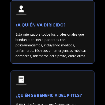
¿A QUIÉN VA DIRIGIDO?
Está orientado a todos los profesionales que
brindan atención a pacientes con
politraumatismos, incluyendo médicos,
enfermeros, técnicos en emergencias médicas,
bomberos, miembros del ejército, entre otros.
¿QUIÉN SE BENEFICIA DEL PHTLS?
El PHTLS ofrece a los profesionales una