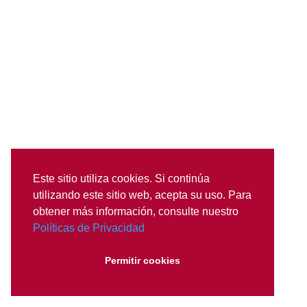
Este sitio utiliza cookies. Si continúa
utilizando este sitio web, acepta su uso. Para
obtener más información, consulte nuestro
Políticas de Privacidad
Permitir cookies