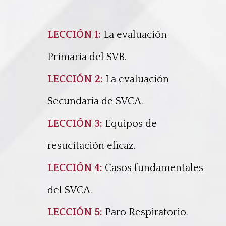
LECCIÓN 1:
La evaluación
Primaria del SVB.
LECCIÓN 2:
La evaluación
Secundaria de SVCA
.
LECCIÓN 3:
Equipos de
resucitación eficaz
.
LECCIÓN 4:
Casos fundamentales
del SVCA
.
LECCIÓN 5:
Paro Respiratorio
.