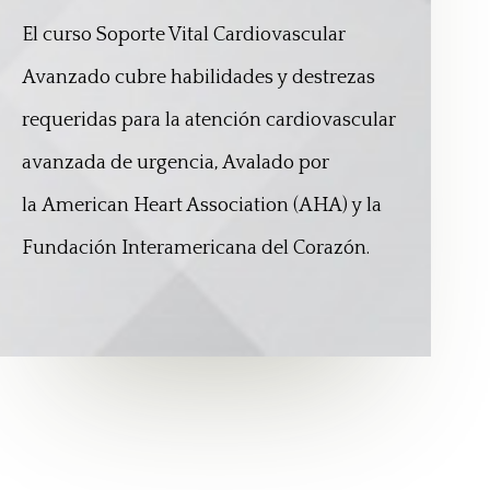
El curso Soporte Vital Cardiovascular
Avanzado cubre
habilidades y destrezas
requeridas para la atención
cardiovascular
avanzada de urgencia, Avalado por
la
American Heart Association (AHA) y la
Fundación
Interamericana del Corazón.