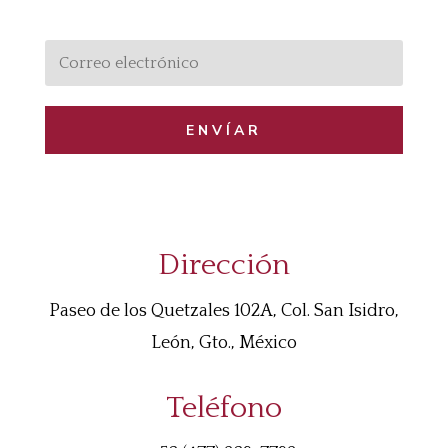
ENVÍAR
Dirección
Paseo de los Quetzales 102A, Col. San Isidro,
León, Gto., México
Teléfono