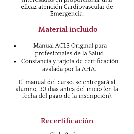
interesados en
proporcionar una
eficaz atención
Cardiovascular de
Emergencia.
Material incluido
Manual ACLS
Original para
profesionales de la Salud.
Constancia y tarjeta de certificación
avalada por la
AHA.
El manual del curso, se entregará al
alumno, 30 días antes
del inicio (en la
fecha del pago de la inscripción).
Recertificación