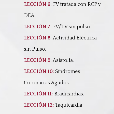
LECCIÓN 6:
FV tratada con RCP y
DEA
.
LECCIÓN 7:
FV/TV sin pulso
.
LECCIÓN 8
:
Actividad Eléctrica
sin Pulso
.
LECCIÓN 9:
Asistolia.
LECCIÓN 10:
Síndromes
Coronarios Agudos
.
LECCIÓN 11:
Bradicardias
.
LECCIÓN 12:
Taquicardia