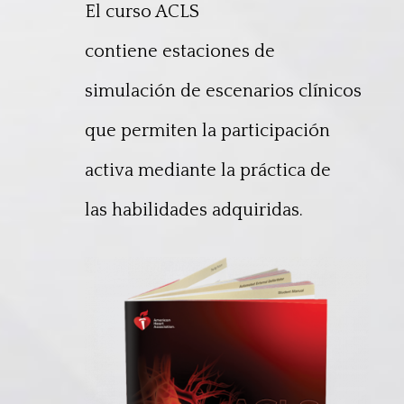
El
curso ACLS
contiene
estaciones de
simulación de
escenarios clínicos
que
permiten la participación
activa
mediante la práctica de
las
habilidades adquiridas.