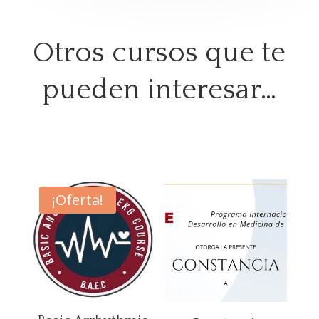
Otros cursos que te
pueden interesar…
¡Oferta!