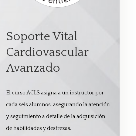
Soporte Vital
Cardiovascular
Avanzado
El
curso ACLS asigna a un
instructor por
cada seis
alumnos, asegurando la
atención
y seguimiento a
detalle de la adquisición
de
habilidades y destrezas.