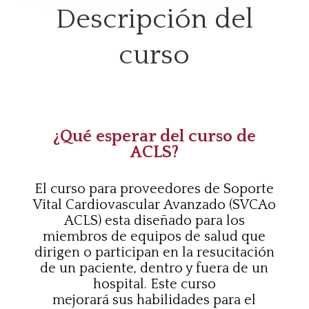
Descripción del
curso
¿Qué esperar del curso de
ACLS?
El curso para proveedores de Soporte
Vital Cardiovascular
Avanzado (SVCA
o
ACLS
) esta diseñado para los
miembros de
equipos de salud que
dirigen o participan en la resucitación
de
un paciente, dentro y fuera de un
hospital. Este curso
mejorará
sus
habilidades para el