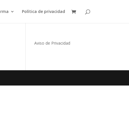
orma
Política de privacidad
Aviso de Privacidad