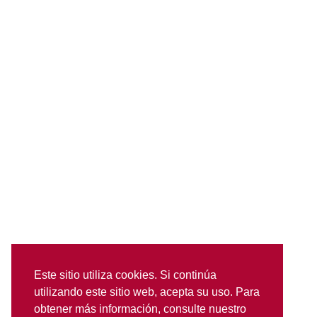
Este sitio utiliza cookies. Si continúa
utilizando este sitio web, acepta su uso. Para
obtener más información, consulte nuestro